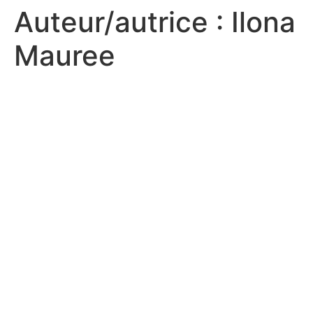
Auteur/autrice :
Ilona
Mauree