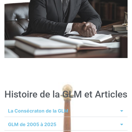
Histoire de la GLM et Articles
La Consécraton de la GLM
GLM de 2005 à 2025