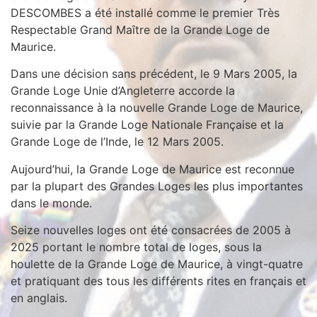
DESCOMBES a été installé comme le premier Très
Respectable Grand Maître de la Grande Loge de
Maurice.
Dans une décision sans précédent, le 9 Mars 2005, la
Grande Loge Unie d’Angleterre accorde la
reconnaissance à la nouvelle Grande Loge de Maurice,
suivie par la Grande Loge Nationale Française et la
Grande Loge de l’Inde, le 12 Mars 2005.
Aujourd’hui, la Grande Loge de Maurice est reconnue
par la plupart des Grandes Loges les plus importantes
dans le monde.
Seize nouvelles loges ont été consacrées de 2005 à
2025 portant le nombre total de loges, sous la
houlette de la Grande Loge de Maurice, à vingt-quatre
et pratiquant des tous les différents rites en français et
en anglais.