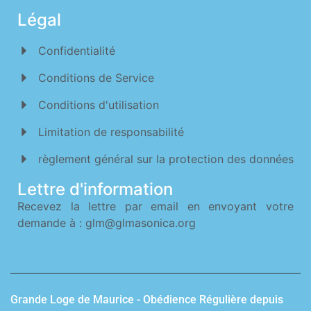
Légal
Confidentialité
Conditions de Service
Conditions d'utilisation
Limitation de responsabilité
règlement général sur la protection des données
Lettre d'information
Recevez la lettre par email en envoyant votre
demande à : glm@glmasonica.org
Grande Loge de Maurice - Obédience Régulière depuis