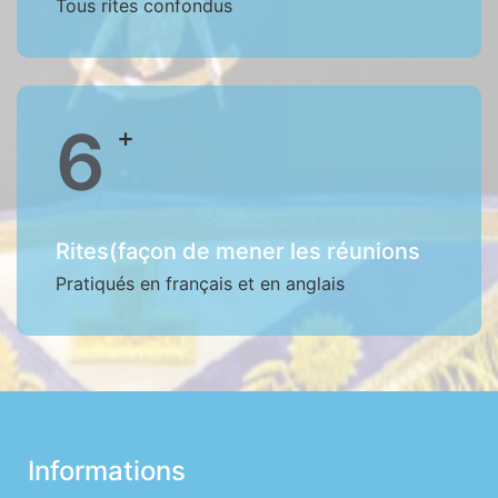
Tous rites confondus
7
+
Rites(façon de mener les réunions
Pratiqués en français et en anglais
Informations